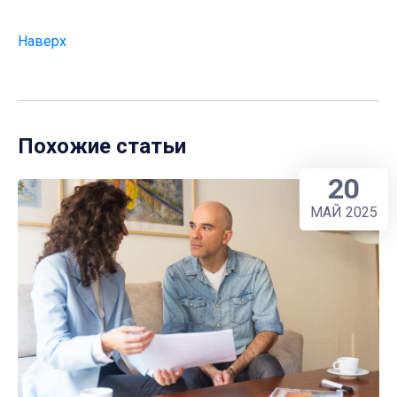
Наверх
Похожие статьи
20
МАЙ 2025