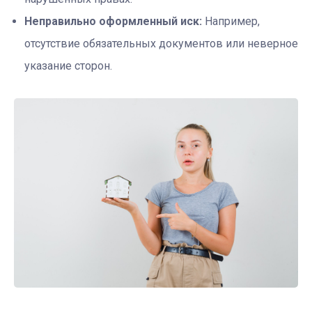
Неправильно оформленный иск:
Например,
отсутствие обязательных документов или неверное
указание сторон.