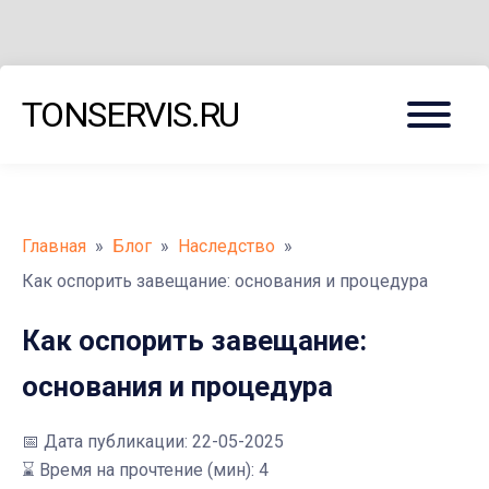
Меню
TONSERVIS.RU
Главная
»
Блог
»
Наследство
»
Как оспорить завещание: основания и процедура
Как оспорить завещание:
основания и процедура
📅
Дата публикации: 22-05-2025
⌛ Время на прочтение (мин): 4