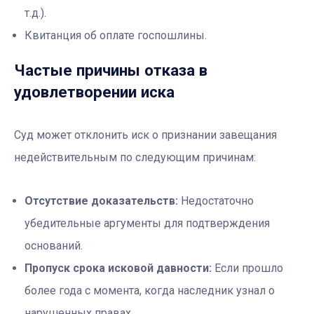
т.д.).
Квитанция об оплате госпошлины.
Частые причины отказа в
удовлетворении иска
Суд может отклонить иск о признании завещания
недействительным по следующим причинам:
Отсутствие доказательств:
Недостаточно
убедительные аргументы для подтверждения
оснований.
Пропуск срока исковой давности:
Если прошло
более года с момента, когда наследник узнал о
нарушенных правах.