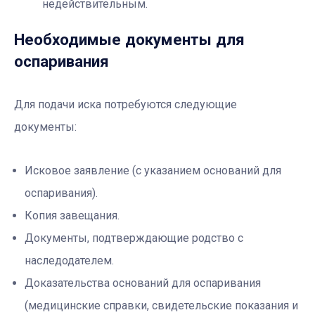
недействительным.
Необходимые документы для
оспаривания
Для подачи иска потребуются следующие
документы:
Исковое заявление (с указанием оснований для
оспаривания).
Копия завещания.
Документы, подтверждающие родство с
наследодателем.
Доказательства оснований для оспаривания
(медицинские справки, свидетельские показания и