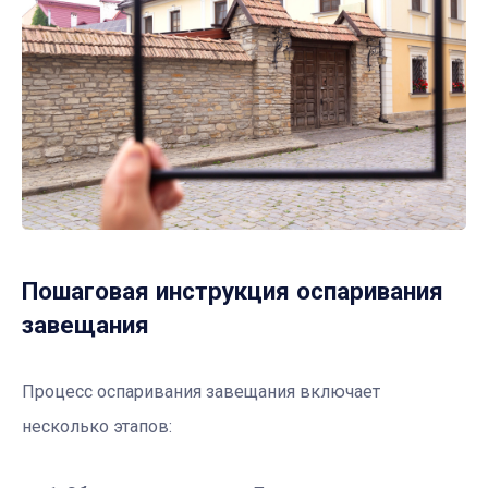
Пошаговая инструкция оспаривания
завещания
Процесс оспаривания завещания включает
несколько этапов: