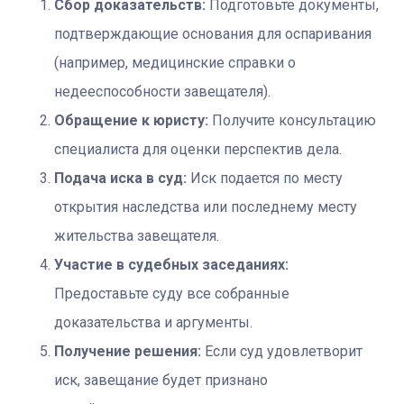
Сбор доказательств:
Подготовьте документы,
подтверждающие основания для оспаривания
(например, медицинские справки о
недееспособности завещателя).
Обращение к юристу:
Получите консультацию
специалиста для оценки перспектив дела.
Подача иска в суд:
Иск подается по месту
открытия наследства или последнему месту
жительства завещателя.
Участие в судебных заседаниях:
Предоставьте суду все собранные
доказательства и аргументы.
Получение решения:
Если суд удовлетворит
иск, завещание будет признано