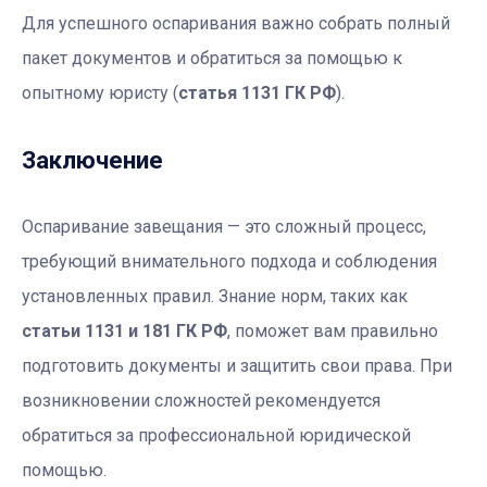
Для успешного оспаривания важно собрать полный
пакет документов и обратиться за помощью к
опытному юристу (
статья 1131 ГК РФ
).
Заключение
Оспаривание завещания — это сложный процесс,
требующий внимательного подхода и соблюдения
установленных правил. Знание норм, таких как
статьи 1131 и 181 ГК РФ
, поможет вам правильно
подготовить документы и защитить свои права. При
возникновении сложностей рекомендуется
обратиться за профессиональной юридической
помощью.