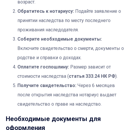
возраст.
Обратитесь к нотариусу:
Подайте заявление о
принятии наследства по месту последнего
проживания наследодателя.
Соберите необходимые документы:
Включите свидетельство о смерти, документы о
родстве и справки о доходах.
Оплатите госпошлину:
Размер зависит от
стоимости наследства (
статья 333.24 НК РФ
).
Получите свидетельство:
Через 6 месяцев
после открытия наследства нотариус выдает
свидетельство о праве на наследство.
Необходимые документы для
оформления