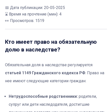
📅
Дата публикации: 20-05-2025
⌛ Время на прочтение (мин): 4
👀 Просмотров: 1519
Кто имеет право на обязательную
долю в наследстве?
Обязательная доля в наследстве регулируется
статьей 1149 Гражданского кодекса РФ
. Право на
нее имеют следующие категории граждан:
Нетрудоспособные родственники:
родители,
супруг или дети наследодателя, достигшие