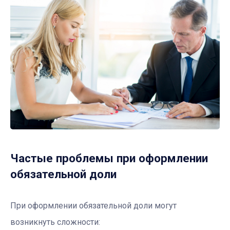
Частые проблемы при оформлении
обязательной доли
При оформлении обязательной доли могут
возникнуть сложности: