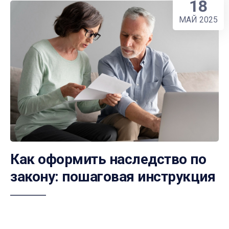
18
МАЙ 2025
Как оформить наследство по
закону: пошаговая инструкция