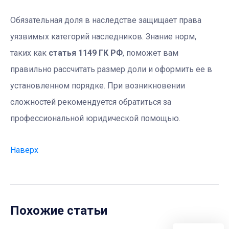
Обязательная доля в наследстве защищает права
уязвимых категорий наследников. Знание норм,
таких как
статья 1149 ГК РФ
, поможет вам
правильно рассчитать размер доли и оформить ее в
установленном порядке. При возникновении
сложностей рекомендуется обратиться за
профессиональной юридической помощью.
Наверх
Похожие статьи