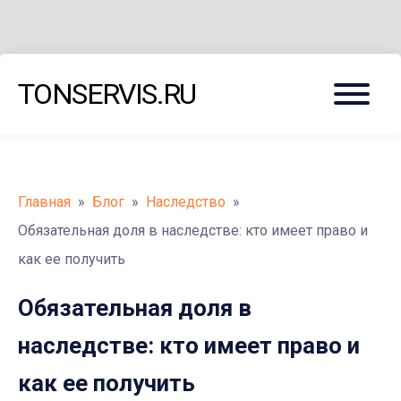
Меню
TONSERVIS.RU
Главная
»
Блог
»
Наследство
»
Обязательная доля в наследстве: кто имеет право и
как ее получить
Обязательная доля в
наследстве: кто имеет право и
как ее получить