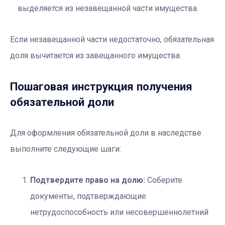
выделяется из незавещанной части имущества.
Если незавещанной части недостаточно, обязательная
доля вычитается из завещанного имущества.
Пошаговая инструкция получения
обязательной доли
Для оформления обязательной доли в наследстве
выполните следующие шаги:
Подтвердите право на долю:
Соберите
документы, подтверждающие
нетрудоспособность или несовершеннолетний