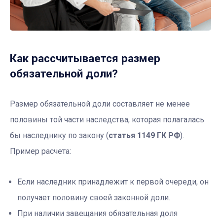
Как рассчитывается размер
обязательной доли?
Размер обязательной доли составляет не менее
половины той части наследства, которая полагалась
бы наследнику по закону (
статья 1149 ГК РФ
).
Пример расчета:
Если наследник принадлежит к первой очереди, он
получает половину своей законной доли.
При наличии завещания обязательная доля