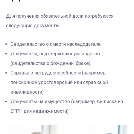
Для получения обязательной доли потребуются
следующие документы:
Свидетельство о смерти наследодателя.
Документы, подтверждающие родство
(свидетельства о рождении, браке).
Справка о нетрудоспособности (например,
пенсионное удостоверение или справка об
инвалидности).
Документы на имущество (например, выписка из
ЕГРН для недвижимости).