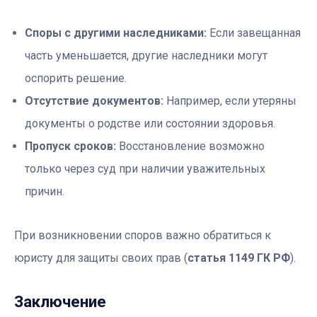
Споры с другими наследниками:
Если завещанная
часть уменьшается, другие наследники могут
оспорить решение.
Отсутствие документов:
Например, если утеряны
документы о родстве или состоянии здоровья.
Пропуск сроков:
Восстановление возможно
только через суд при наличии уважительных
причин.
При возникновении споров важно обратиться к
юристу для защиты своих прав (
статья 1149 ГК РФ
).
Заключение