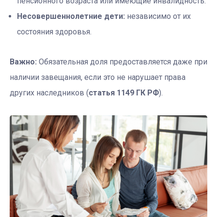
пенсионного возраста или имеющие инвалидность.
Несовершеннолетние дети:
независимо от их
состояния здоровья.
Важно:
Обязательная доля предоставляется даже при
наличии завещания, если это не нарушает права
других наследников (
статья 1149 ГК РФ
).