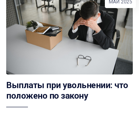
МАЙ 2025
Выплаты при увольнении: что
положено по закону