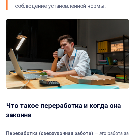
соблюдение установленной нормы.
Что такое переработка и когда она
законна
Переработка (сверхурочная работа)
— это работа за