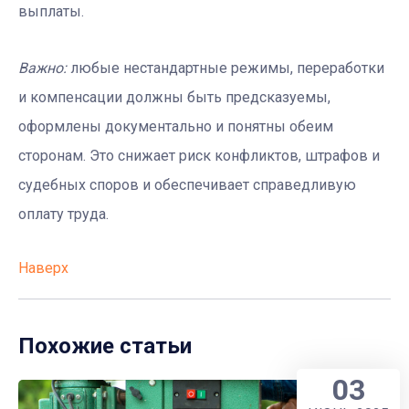
выплаты.
Важно:
любые нестандартные режимы, переработки
и компенсации должны быть предсказуемы,
оформлены документально и понятны обеим
сторонам. Это снижает риск конфликтов, штрафов и
судебных споров и обеспечивает справедливую
оплату труда.
Наверх
Похожие статьи
03