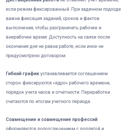
если режим фиксированный. При задачном подходе
важна фиксация заданий, сроков и фактов
выполнения, чтобы разграничить рабочее и
внерабочее время. Доступность на связи после
окончания дня не равна работе, если иное не
предусмотрено договором.
Гибкий график
устанавливается соглашением
сторон: фиксируются «ядро» рабочего времени,
порядок учета часов и отчетности. Переработки
считаются по итогам учетного периода.
Совмещение и совмещение профессий
оформляются допсоглашением с доплатой и