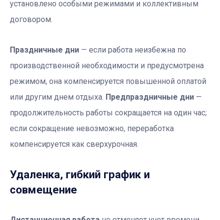
установлено особыми режимами и коллективным
договором.
Праздничные дни
— если работа неизбежна по
производственной необходимости и предусмотрена
режимом, она компенсируется повышенной оплатой
или другим днем отдыха.
Предпраздничные дни
—
продолжительность работы сокращается на один час;
если сокращение невозможно, переработка
компенсируется как сверхурочная.
Удаленка, гибкий график и
совмещение
Дистанционная работа
не отменяет учет времени,