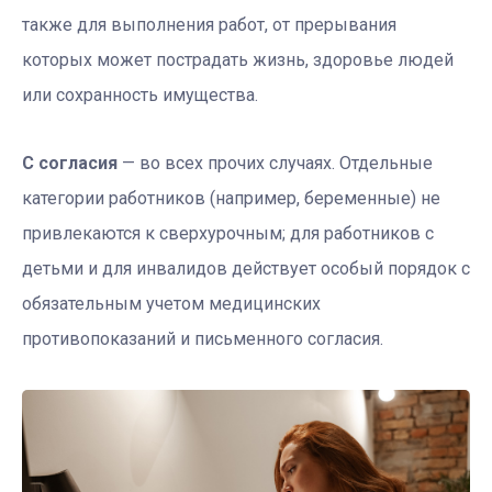
также для выполнения работ, от прерывания
которых может пострадать жизнь, здоровье людей
или сохранность имущества.
С согласия
— во всех прочих случаях. Отдельные
категории работников (например, беременные) не
привлекаются к сверхурочным; для работников с
детьми и для инвалидов действует особый порядок с
обязательным учетом медицинских
противопоказаний и письменного согласия.