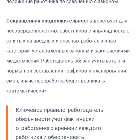
положение работника по сравнению с законом.
Сокращенная продолжительность
действует для
несовершеннолетних, работников с инвалидностью,
занятых на вредных и опасных работах и иных
категорий, установленных законом и заключениями
медкомиссий. Работодатель обязан учитывать эти
нормы при составлении графиков и планировании
смен, иначе переработка будет возникать
«автоматически».
Ключевое правило: работодатель
обязан вести учет фактически
отработанного времени каждого
работника и обеспечивать