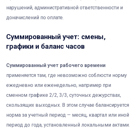
нарушений, административной ответственности и
доначислений по оплате.
Суммированный учет: смены,
графики и баланс часов
Суммированный учет рабочего времени
применяется там, где невозможно соблюсти норму
ежедневно или еженедельно, например при
сменном графике 2/2, 3/3, суточных дежурствах,
скользящих выходных. В этом случае балансируется
норма за учетный период — месяц, квартал или иной
период до года, установленный локальными актами.