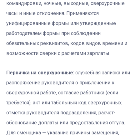
командировки, ночные, выходные, сверхурочные
часы и иные отклонения. Применяются
унифицированные формы или утвержденные
работодателем формы при соблюдении
обязательных реквизитов, кодов видов времени и
возможности сверки с расчетами зарплаты.
Первичка на сверхурочные
: служебная записка или
распоряжение руководителя о привлечении к
сверхурочной работе, согласие работника (если
требуется), акт или табельный код сверхурочных,
отметка руководителя подразделения, расчет-
обоснование доплаты или предоставления отгула.
Для сменщика — указание причины замещения,