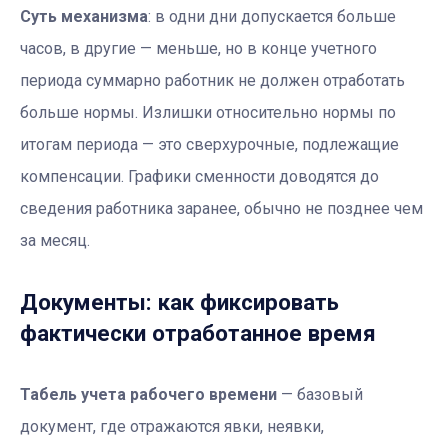
Суть механизма
: в одни дни допускается больше
часов, в другие — меньше, но в конце учетного
периода суммарно работник не должен отработать
больше нормы. Излишки относительно нормы по
итогам периода — это сверхурочные, подлежащие
компенсации. Графики сменности доводятся до
сведения работника заранее, обычно не позднее чем
за месяц.
Документы: как фиксировать
фактически отработанное время
Табель учета рабочего времени
— базовый
документ, где отражаются явки, неявки,