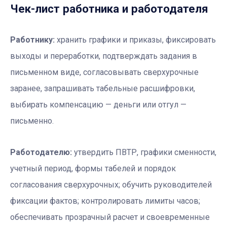
Чек-лист работника и работодателя
Работнику:
хранить графики и приказы, фиксировать
выходы и переработки, подтверждать задания в
письменном виде, согласовывать сверхурочные
заранее, запрашивать табельные расшифровки,
выбирать компенсацию — деньги или отгул —
письменно.
Работодателю:
утвердить ПВТР, графики сменности,
учетный период, формы табелей и порядок
согласования сверхурочных; обучить руководителей
фиксации фактов; контролировать лимиты часов;
обеспечивать прозрачный расчет и своевременные