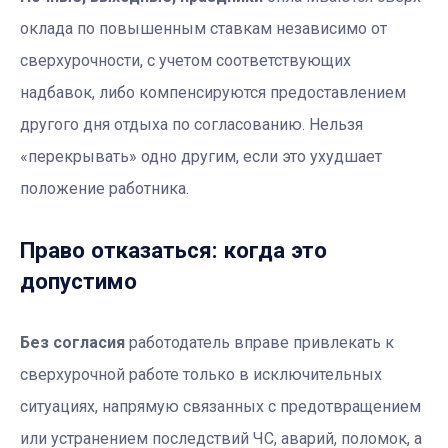
оклада по повышенным ставкам независимо от
сверхурочности, с учетом соответствующих
надбавок, либо компенсируются предоставлением
другого дня отдыха по согласованию. Нельзя
«перекрывать» одно другим, если это ухудшает
положение работника.
Право отказаться: когда это
допустимо
Без согласия
работодатель вправе привлекать к
сверхурочной работе только в исключительных
ситуациях, напрямую связанных с предотвращением
или устранением последствий ЧС, аварий, поломок, а