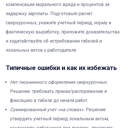
компенсации морального вреда и процентов за
задержку зарплаты. Подготовьте расчет
сверхурочных, укажите учетный период, норму и
фактическую выработку, приложите доказательства
и ходатайствуйте об истребовании табелей и
локальных актов у работодателя.
Типичные ошибки и как их избежать
Нет письменного оформления сверхурочных.
Решение: требовать приказ/распоряжение и
фиксацию в табеле до начала работ.
Суммированный учет «на словах».
Решение:
утвердить учетный период локальным актом,
ознакомить работников под подпись, прописать