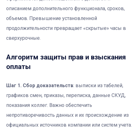
описанием дополнительного функционала, сроков,
объемов. Превышение установленной
продолжительности превращает «скрытые» часы в
сверхурочные.
Алгоритм защиты прав и взыскания
оплаты
Шаг 1. Сбор доказательств
: выписки из табелей,
графиков смен, приказы, переписка, данные СКУД,
показания коллег. Важно обеспечить
непротиворечивость данных и их происхождение из
официальных источников компании или систем учета.