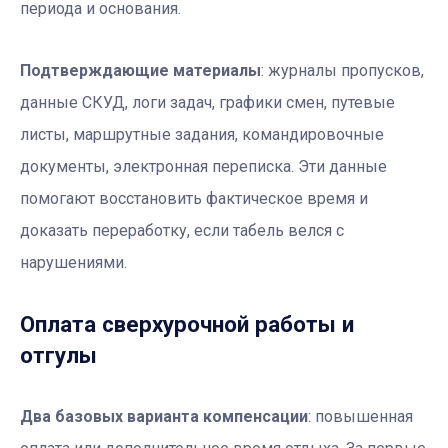
периода и основания.
Подтверждающие материалы
: журналы пропусков,
данные СКУД, логи задач, графики смен, путевые
листы, маршрутные задания, командировочные
документы, электронная переписка. Эти данные
помогают восстановить фактическое время и
доказать переработку, если табель велся с
нарушениями.
Оплата сверхурочной работы и
отгулы
Два базовых варианта компенсации
: повышенная