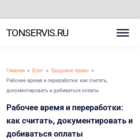
Меню
TONSERVIS.RU
Главная
»
Блог
»
Трудовое право
»
Рабочее время и переработки: как считать,
документировать и добиваться оплаты
Рабочее время и переработки:
как считать, документировать и
добиваться оплаты