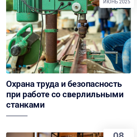
ИЮНЬ 2025
Охрана труда и безопасность
при работе со сверлильными
станками
08