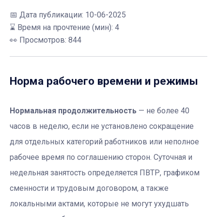
📅
Дата публикации: 10-06-2025
⌛ Время на прочтение (мин): 4
👀 Просмотров: 844
Норма рабочего времени и режимы
Нормальная продолжительность
— не более 40
часов в неделю, если не установлено сокращение
для отдельных категорий работников или неполное
рабочее время по соглашению сторон. Суточная и
недельная занятость определяется ПВТР, графиком
сменности и трудовым договором, а также
локальными актами, которые не могут ухудшать