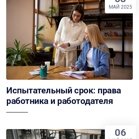
МАЙ 2025
Испытательный срок: права
работника и работодателя
06