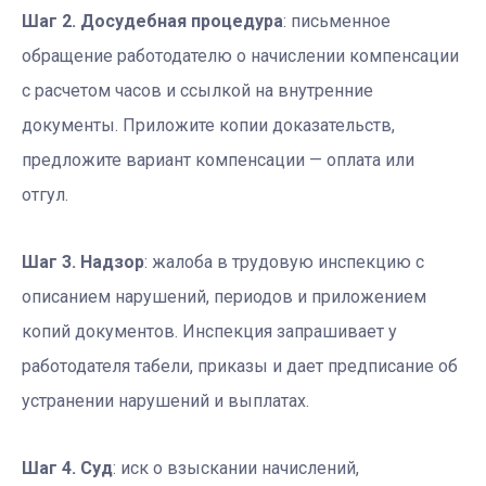
Шаг 2. Досудебная процедура
: письменное
обращение работодателю о начислении компенсации
с расчетом часов и ссылкой на внутренние
документы. Приложите копии доказательств,
предложите вариант компенсации — оплата или
отгул.
Шаг 3. Надзор
: жалоба в трудовую инспекцию с
описанием нарушений, периодов и приложением
копий документов. Инспекция запрашивает у
работодателя табели, приказы и дает предписание об
устранении нарушений и выплатах.
Шаг 4. Суд
: иск о взыскании начислений,