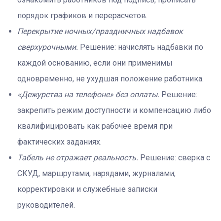
порядок графиков и перерасчетов.
Перекрытие ночных/праздничных надбавок
сверхурочными.
Решение: начислять надбавки по
каждой основанию, если они применимы
одновременно, не ухудшая положение работника.
«Дежурства на телефоне» без оплаты.
Решение:
закрепить режим доступности и компенсацию либо
квалифицировать как рабочее время при
фактических заданиях.
Табель не отражает реальность.
Решение: сверка с
СКУД, маршрутами, нарядами, журналами;
корректировки и служебные записки
руководителей.