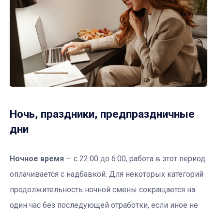
Ночь, праздники, предпраздничные
дни
Ночное время
— с 22:00 до 6:00, работа в этот период
оплачивается с надбавкой. Для некоторых категорий
продолжительность ночной смены сокращается на
один час без последующей отработки, если иное не