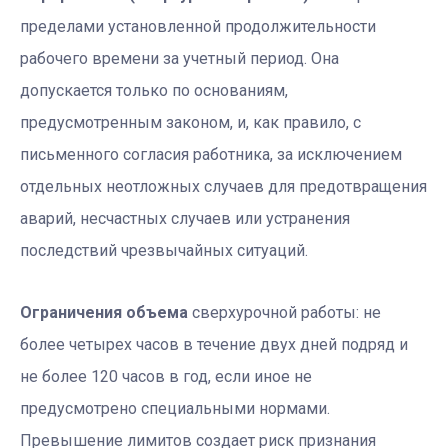
пределами установленной продолжительности
рабочего времени за учетный период. Она
допускается только по основаниям,
предусмотренным законом, и, как правило, с
письменного согласия работника, за исключением
отдельных неотложных случаев для предотвращения
аварий, несчастных случаев или устранения
последствий чрезвычайных ситуаций.
Ограничения объема
сверхурочной работы: не
более четырех часов в течение двух дней подряд и
не более 120 часов в год, если иное не
предусмотрено специальными нормами.
Превышение лимитов создает риск признания